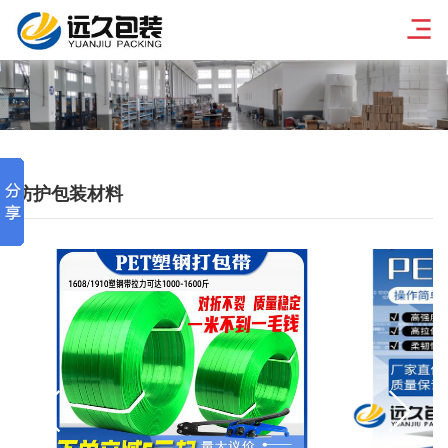
防护包装材料