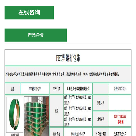
在线咨询
产品详情