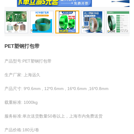
PET塑钢打包带
产品型号:PET塑钢打包带
生产厂家: 上海远久
产品尺寸: 9*0.6mm , 12*0.6mm , 16*0.6mm ,16*0.8mm
载重标准: 1000kg
服务标准:单次送货数量50卷以上，上海市内免费送货
产品价格:180元/卷