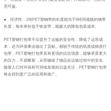
亮可鉴。
● 经济性：1吨PET塑钢带的长度相当于6吨同规格的钢带
长度，每米单价低于铁皮带，能极大的降低包装成本。
PET塑钢打包带不仅提升了运输的安全性，降低了运营成
本，还为环保事业做出了贡献。相较于传统的纸质或棉质打
包带，PET塑钢打包带具有更强的抗拉强度，能够承受更大
的压力，不易断裂，从而确保了物品在运输过程中的安全。
随着人们对环保和可持续发展的日益关注，PET塑钢打包带
将会得到更广泛的应用和推广。