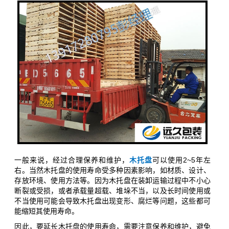
一般来说，经过合理保养和维护，
木托盘
可以使用2~5年左
右。当然木托盘的使用寿命受多种因素影响，如材质、设计、
存放环境、使用方法等。因为木托盘在装卸运输过程中不小心
断裂或受损，或者承载量超载、堆垛不当，以及长时间使用或
不当使用可能会导致木托盘出现变形、腐烂等问题，这些都可
能缩短其使用寿命。
因此，要延长木托盘的使用寿命，需要注意保养和维护，避免