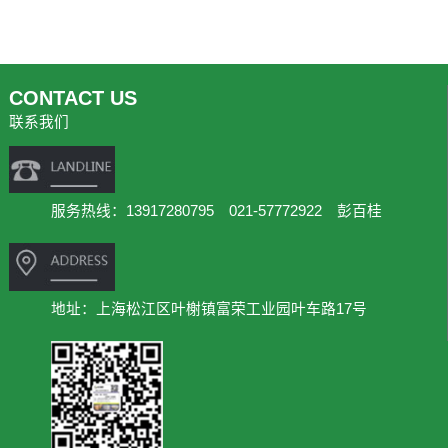
CONTACT US
联系我们
服务热线：13917280795 021-57772922 彭百桂
地址：上海松江区叶榭镇富荣工业园叶车路17号