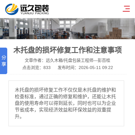
木托盘的损坏修复工作和注意事项
文章作者：远久木箱/托盘包装工程师—彭百桂
点击浏览：
833
发布时间：2026-05-11 09:22
木托盘的损坏修复工作不仅仅是木托盘的维护和
检查标准，通过正确的修复和维护，还能让木托
盘的使用寿命可以得到延长，同时也可以为企业
节省成本，实现经济效益和环保效益的双重提
升。