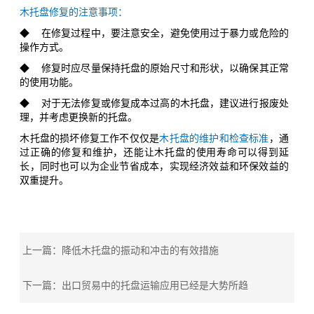
木托盘修复的注意事项：
◆ 在修复过程中，要注意安全，避免使用过于暴力或危险的
操作方式。
◆ 修复时应尽量保持托盘的原始尺寸和形状，以确保其正常
的使用功能。
◆ 对于无法修复或修复成本过高的木托盘，建议进行报废处
理，并考虑更换新的托盘。
木托盘的损坏修复工作不仅仅是
木托盘的维护和检查标准
，通
过正确的修复和维护，还能让木托盘的使用寿命可以得到延
长，同时也可以为企业节省成本，实现经济效益和环保效益的
双重提升。
上一篇：降低木托盘的振动和冲击的有效措施
下一篇：出口贸易中的托盘运输应用已经是大势所趋