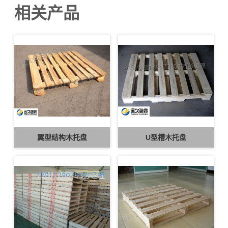
相关产品
翼型结构木托盘
U型槽木托盘