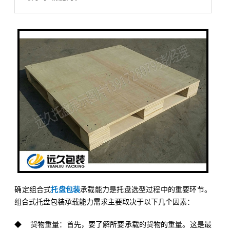
确定组合式
托盘包装
承载能力是托盘选型过程中的重要环节。
组合式托盘包装承载能力需求主要取决于以下几个因素：
◆ 货物重量：首先，要了解所要承载的货物的重量。这是最