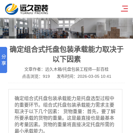
确定组合式托盘包装承载能力取决于
以下因素
文章作者：远久木箱/托盘包装工程师—彭百桂
点击浏览：
919
发布时间：2026-03-05 10:41
确定组合式托盘包装承载能力是托盘选型过程中
的重要环节。组合式托盘包装承载能力需求主要
取决于以下几个因素： 货物重量：首先，要了解
所要承载的货物的重量。这是最直接也是最基本
的考量因素。货物的重量将直接决定托盘所需的
最小承载能力。