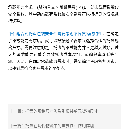
承载能力需求 = (货物重量 × 堆叠层数) × (1 + 动态载荷系数) /
安全系数，其中动态载荷系数和安全系数可以根据具体情况进
行调整。
评估组合式托盘包装安全性需要考虑不同货物的特性
，在确定
了承载能力需求后，就可以根据这个需求来选择合适的托盘规
格尺寸。需要注意的是，托盘的承载能力并不是越大越好，过
大的承载能力可能会导致托盘成本增加、运输效率降低等问
题。因此，在确定承载能力需求时，需要综合考虑各种因素，
以找到最符合实际需求的平衡点。
上一篇：托盘的规格尺寸涉及到集装单元货物尺寸
下一篇：托盘在现代物流中的重要性和作用体现