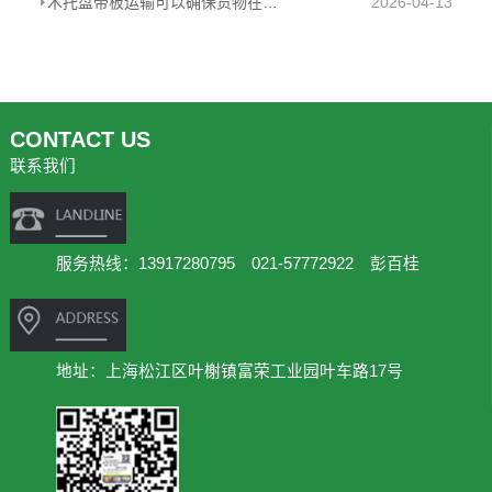
木托盘带板运输可以确保货物在运输过程中的安全性
2026-04-13
CONTACT US
联系我们
服务热线：13917280795 021-57772922 彭百桂
地址：上海松江区叶榭镇富荣工业园叶车路17号