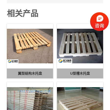
相关产品
翼型结构木托盘
U型槽木托盘