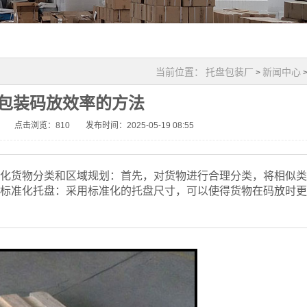
当前位置：
托盘包装厂
新闻中心
>
包装码放效率的方法
点击浏览：
810
发布时间：2025-05-19 08:55
优化货物分类和区域规划：首先，对货物进行合理分类，将相似
用标准化托盘：采用标准化的托盘尺寸，可以使得货物在码放时