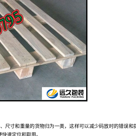
型、尺寸和重量的货物归为一类，这样可以减少码放时的错误和
便快速定位和取用。