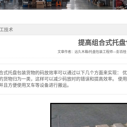
工技术
提高组合式托盘
文章作者：远久木箱/托盘包装工程师—彭百桂
合式托盘包装货物的码放效率可以通过以下几个方面来实现： 
的货物归为一类，这样可以减少码放时的错误和提高效率。 使
并且方便使用叉车等设备进行搬运。