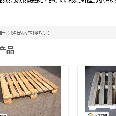
理系统以及优化物流流程等措施，可以有效提高托盘货物的码放
组合式托盘包装的四种堆码方式
产品