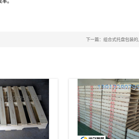
效率。
下一篇：组合式托盘包装的