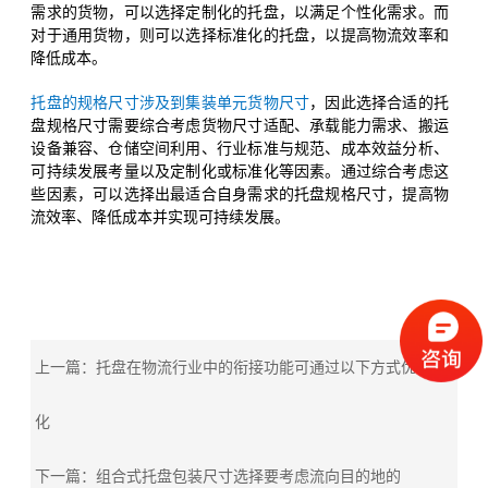
需求的货物，可以选择定制化的托盘，以满足个性化需求。而
对于通用货物，则可以选择标准化的托盘，以提高物流效率和
降低成本。
托盘的规格尺寸涉及到集装单元货物尺寸
，因此选择合适的托
盘规格尺寸需要综合考虑货物尺寸适配、承载能力需求、搬运
设备兼容、仓储空间利用、行业标准与规范、成本效益分析、
可持续发展考量以及定制化或标准化等因素。通过综合考虑这
些因素，可以选择出最适合自身需求的托盘规格尺寸，提高物
流效率、降低成本并实现可持续发展。
上一篇：托盘在物流行业中的衔接功能可通过以下方式优
化
下一篇：组合式托盘包装尺寸选择要考虑流向目的地的