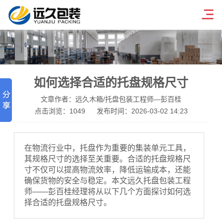
如何选择合适的托盘规格尺寸
文章作者：远久木箱/托盘包装工程师—彭百桂
点击浏览：
1049
发布时间：2026-03-02 14:23
在物流行业中，托盘作为重要的集装单元工具，
其规格尺寸的选择至关重要。合适的托盘规格尺
寸不仅可以提高物流效率，降低运输成本，还能
确保货物的安全与稳定。本文远久托盘包装工程
师——彭百桂经理将从以下几个方面探讨如何选
择合适的托盘规格尺寸。