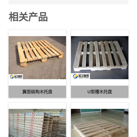
相关产品
翼型结构木托盘
U型槽木托盘