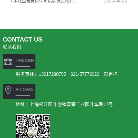
木托盘带板运输可以确保货物在运输过程中的安全性
2026-04-13
CONTACT US
联系我们
服务热线：13917280795 021-57772922 彭百桂
地址：上海松江区叶榭镇富荣工业园叶车路17号