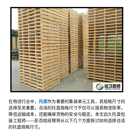
在物流行业中，
托盘
作为重要的集装单元工具，其规格尺寸的
选择至关重要。合适的托盘规格尺寸不仅可以提高物流效率，
降低运输成本，还能确保货物的安全与稳定。本文远久托盘包
装工程师——彭百桂经理将从以下几个方面探讨如何选择合适
的托盘规格尺寸。