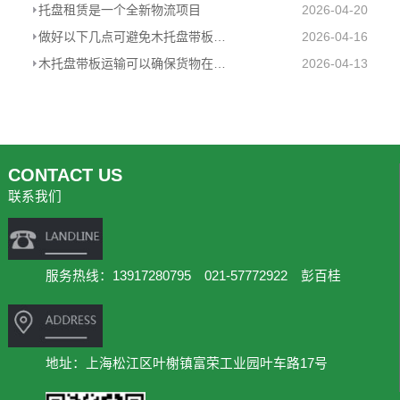
托盘租赁是一个全新物流项目
2026-04-20
做好以下几点可避免木托盘带板运输中的货物损坏
2026-04-16
木托盘带板运输可以确保货物在运输过程中的安全性
2026-04-13
CONTACT US
联系我们
服务热线：13917280795 021-57772922 彭百桂
地址：上海松江区叶榭镇富荣工业园叶车路17号