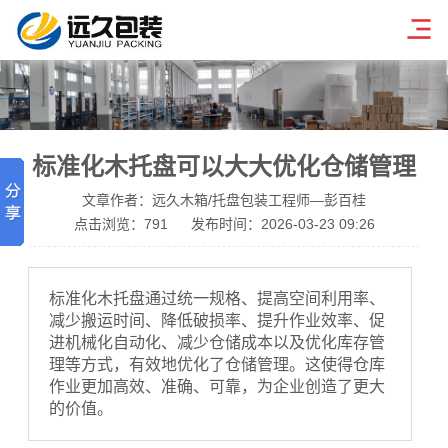
标准化木托盘可以大大优化仓储管理
文章作者：远久木箱/托盘包装工程师—彭百桂
点击浏览：
791
发布时间：2026-03-23 09:26
标准化木托盘通过统一规格、提高空间利用率、
减少搬运时间、降低破损率、提升作业效率、促
进机械化自动化、减少仓储成本以及优化库存管
理等方式，有效地优化了仓储管理。这使得仓库
作业更加高效、准确、可靠，为企业创造了更大
的价值。