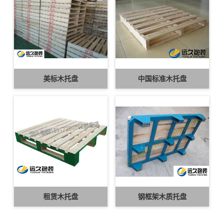
美标木托盘
中国标准木托盘
租赁木托盘
钢框架木质托盘