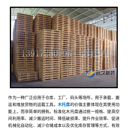
作为一种广泛应用于仓库、工厂、码头等场所，用于承载、搬
运和堆放货物的运载工具。
木托盘
的价值主要体现在其使用功
能上，而非简单的拥有。标准化木托盘通过统一规格、提高空
间利用率、减少搬运时间、降低破损率、提升作业效率、促进
机械化自动化、减少仓储成本以及优化库存管理等方式，有效