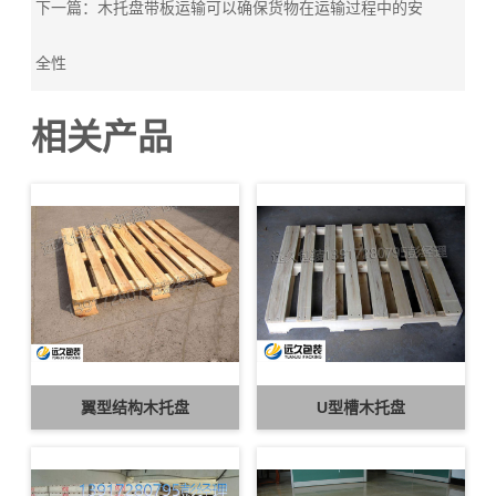
下一篇：木托盘带板运输可以确保货物在运输过程中的安
全性
相关产品
翼型结构木托盘
U型槽木托盘