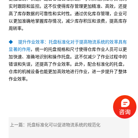
实时跟踪和监控。这不仅使得库存管理更加精准、高效，还提
高了库存数据的可靠性和实时性。通过优化库存管理，企业可
以更加准确地掌握库存情况，减少库存积压和浪费，提高库存
周转率。
◆ 提升作业效率：
托盘标准化对于提高物流系统的效率具有
显著的作用
，统一的托盘规格和尺寸使得仓库作业人员可以更
加快速、准确地识别和操作托盘。这不仅减少了作业过程中的
错误和失误，还提高了作业效率。此外，配合标准化的托盘，
仓库的机械设备也能更加高效地进行作业，进一步提升了整体
作业效率。
上一篇：托盘标准化可以促进物流系统的规范化