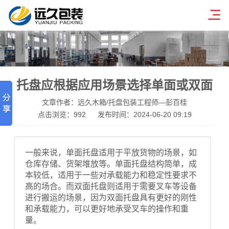
托盘应根据应用场景选择单面或双面
文章作者：远久木箱/托盘包装工程师—彭百桂
点击浏览：
992
发布时间：2024-06-20 09:19
一般来说，单面托盘适用于平放货物的场景，如
仓库存储、货架堆放等。单面托盘结构简单，成
本较低，适用于一些对承载能力和稳定性要求不
高的场合。而双面托盘则适用于需要叉车等设备
进行搬运的场景，因为双面托盘具有更好的刚性
和承载能力，可以更好地承受叉车的操作和重
量。