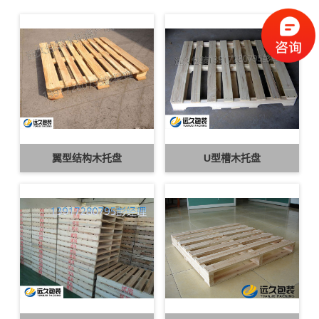
翼型结构木托盘
U型槽木托盘