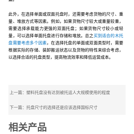
此外，在选择单面或双面托盘时，还需要考虑货物的尺寸、重
量、堆放方式等因素。例如，如果货物尺寸较大或重量较重，
需要选择承载能力更强的双面托盘；如果货物尺寸较小或轻
量，可以选择单面托盘进行存储和堆放。总之
买到适合的木托
盘需要考虑多个因素
，在选择托盘的单面或双面类型时，需要
根据实际的存储、装卸搬运状态以及货物的特性来综合考虑，
以选择合适的托盘类型，提高物流效率和降低运营成本。
上一篇：塑料托盘没有达到被托运人大规模使用的程度
下一篇：托盘尺寸的选择还是应该选择国标尺寸
相关产品