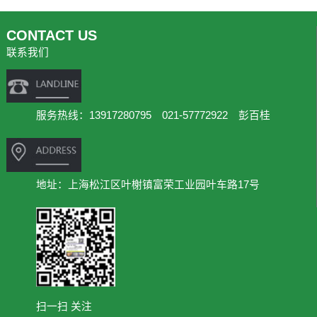
CONTACT US
联系我们
服务热线：13917280795 021-57772922 彭百桂
地址：上海松江区叶榭镇富荣工业园叶车路17号
扫一扫 关注