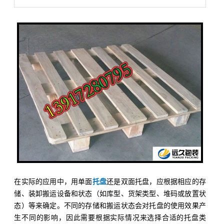
在实际的应用中，用单面
托盘
还是双面托盘，应根据相应的存
储、装卸搬运设备和状态（如库型、货架类型、堆码或放置状
态）等来确定。不同的存储和搬运状态会对托盘的使用效果产
生不同的影响，因此需要根据实际情况来选择合适的托盘类