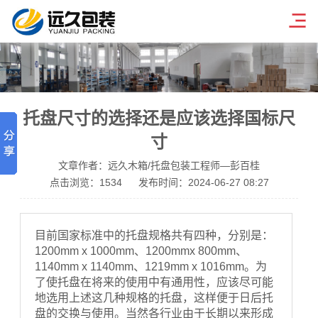
托盘尺寸的选择还是应该选择国标尺
寸
文章作者：远久木箱/托盘包装工程师—彭百桂
点击浏览：
1534
发布时间：2024-06-27 08:27
目前国家标准中的托盘规格共有四种，分别是：
1200mm x 1000mm、1200mmx 800mm、
1140mm x 1140mm、1219mm x 1016mm。为
了使托盘在将来的使用中有通用性，应该尽可能
地选用上述这几种规格的托盘，这样便于日后托
盘的交换与使用。当然各行业由于长期以来形成