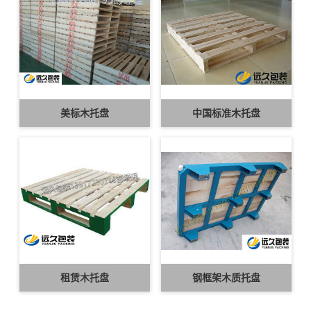
美标木托盘
中国标准木托盘
租赁木托盘
钢框架木质托盘