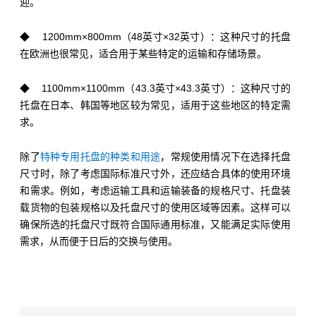
迎。
◆ 1200mm×800mm（48英寸×32英寸）：这种尺寸的托盘
在欧洲也很常见，适合用于某些特定的运输和存储场景。
◆ 1100mm×1100mm（43.3英寸×43.3英寸）：这种尺寸的
托盘在日本、韩国等地区较为常见，适用于这些地区的特定需
求。
除了
特种专用托盘的种类和用途
，常规使用情况下在选择托盘
尺寸时，除了考虑国际标准尺寸外，还应结合具体的使用环境
和需求。例如，考虑运输工具和运输装备的规格尺寸、托盘装
载货物的包装规格以及托盘尺寸的使用区域等因素。这样可以
确保所选的托盘尺寸既符合国际通用标准，又能满足实际使用
需求，从而便于日后的交换与使用。