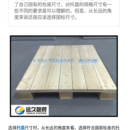
了自己固有的包装尺寸，对托盘的规格尺寸有一
些不同的要求是可以理解的，但是，从长远的角
度来说还是应该选择国标尺寸。
选择
托盘
尺寸时，从长远的角度来看，选择符合国家标准的托