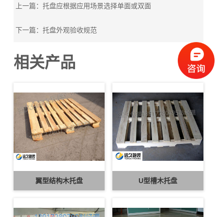
上一篇：托盘应根据应用场景选择单面或双面
下一篇：托盘外观验收规范
相关产品
翼型结构木托盘
U型槽木托盘