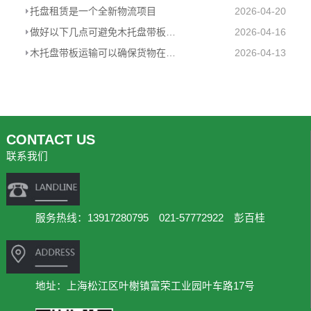
托盘租赁是一个全新物流项目
2026-04-20
做好以下几点可避免木托盘带板运输中的货物损坏
2026-04-16
木托盘带板运输可以确保货物在运输过程中的安全性
2026-04-13
CONTACT US
联系我们
服务热线：13917280795 021-57772922 彭百桂
地址：上海松江区叶榭镇富荣工业园叶车路17号