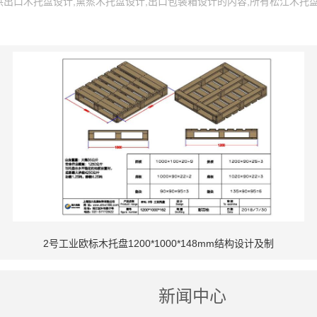
口木托盘设计,熏蒸木托盘设计,出口包装箱设计的内容,所有松江木托盘设
2号工业欧标木托盘1200*1000*148mm结构设计及制
新闻中心