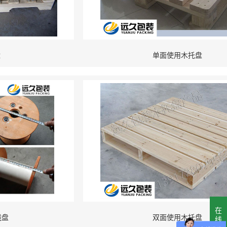
盘
单面使用木托盘
在
线盘
双面使用木托盘
线