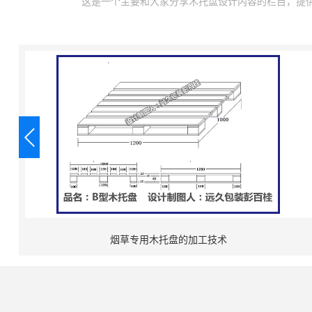
这是一个主要和大家分享木托盘设计内容的栏目，提供出
烟草专用木托盘的加工技术