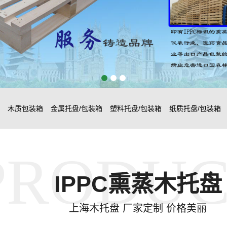
木质包装箱
金属托盘/包装箱
塑料托盘/包装箱
纸质托盘/包装箱
PRODUC
IPPC熏蒸木托盘
上海木托盘 厂家定制 价格美丽