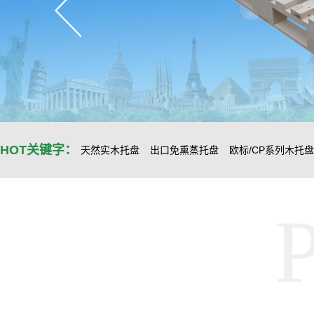
HOT关键字：
天然实木托盘
出口免熏蒸托盘
欧标/CP系列木托盘