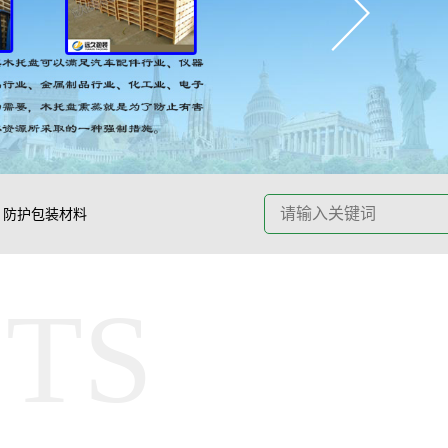
防护包装材料
TS