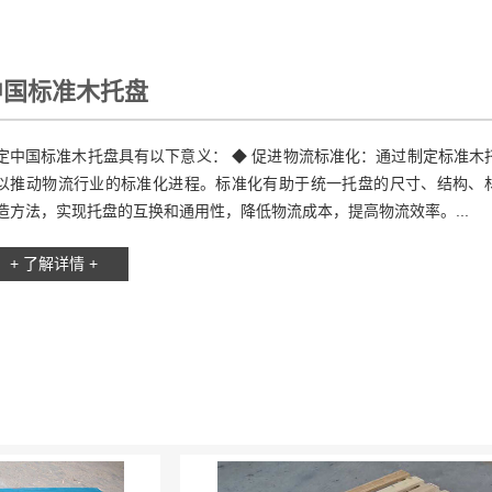
中国标准木托盘
定中国标准木托盘具有以下意义： ◆ 促进物流标准化：通过制定标准木
以推动物流行业的标准化进程。标准化有助于统一托盘的尺寸、结构、
造方法，实现托盘的互换和通用性，降低物流成本，提高物流效率。...
+ 了解详情 +